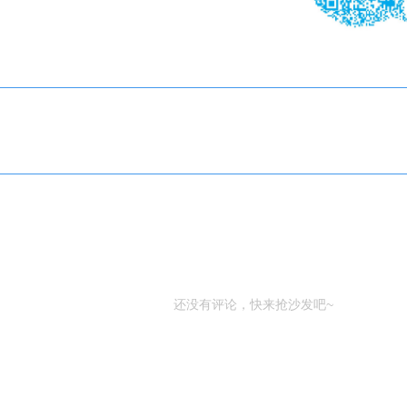
还没有评论，快来抢沙发吧~