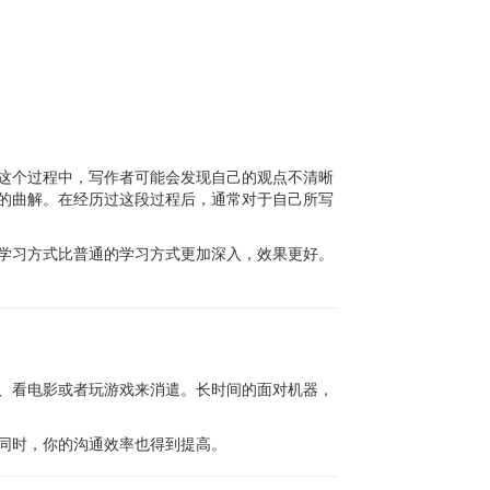
这个过程中，写作者可能会发现自己的观点不清晰
的曲解。在经历过这段过程后，通常对于自己所写
学习方式比普通的学习方式更加深入，效果更好。
、看电影或者玩游戏来消遣。长时间的面对机器，
同时，你的沟通效率也得到提高。