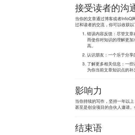
接受读者的沟
当你的文章通过博客或者Inf
过和读者的交流，你可以收获以
错误内容反馈：尽管文章
而使你对知识的理解更加
高。
认识朋友：一个乐于分享
了解更多相关信息：一些
为你当前文章知识点的补
影响力
当你持续的写作，坚持一年以上
甚至是创业项目的合伙人邀请。
结束语