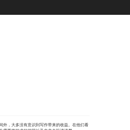
间外，大多没有意识到写作带来的收益。在他们看