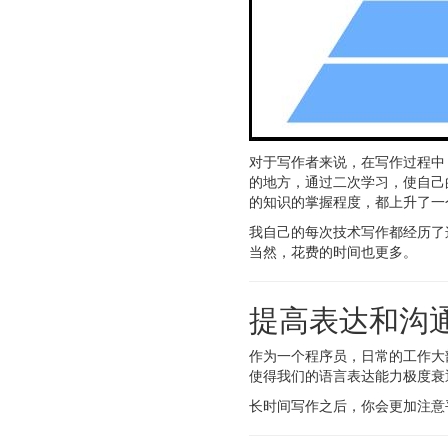
对于写作者来说，在写作过程中
的地方，通过二次学习，使自己
的知识的掌握程度，都上升了一
我自己的每次技术写作都经历了
当然，花费的时间也更多。
提高表达和沟
作为一个程序员，日常的工作大
使得我们的语言表达能力极度衰
长时间写作之后，你会更加注意