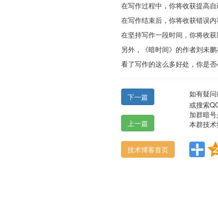
在写作过程中，你将收获提高自
在写作结束后，你将收获错误内
在坚持写作一段时间，你将收获
另外，《暗时间》的作者刘未鹏
看了写作的这么多好处，你是否
如有疑问
下一篇
或搜索QQ
加群暗号
上一篇
本群技术
技术博客首页