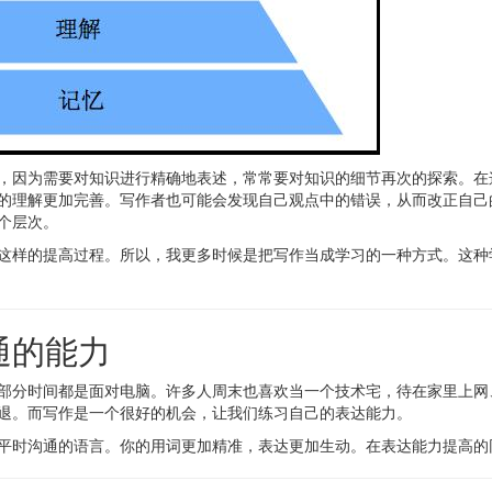
，因为需要对知识进行精确地表述，常常要对知识的细节再次的探索。在
的理解更加完善。写作者也可能会发现自己观点中的错误，从而改正自己
个层次。
这样的提高过程。所以，我更多时候是把写作当成学习的一种方式。这种
通的能力
部分时间都是面对电脑。许多人周末也喜欢当一个技术宅，待在家里上网
退。而写作是一个很好的机会，让我们练习自己的表达能力。
平时沟通的语言。你的用词更加精准，表达更加生动。在表达能力提高的