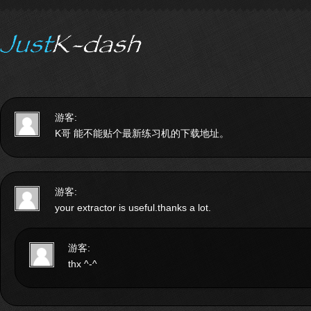
游客:
K哥 能不能贴个最新练习机的下载地址。
游客:
your extractor is useful.thanks a lot.
游客:
thx ^-^