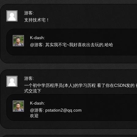
游客:
支持技术宅！
K-dash:
@游客: 其实我不宅~我好喜欢出去玩的,哈哈
游客:
一个初中学历程序员(本人)的学习历程 看了你在CSDN发的
式交流下
K-dash:
@游客: pstation2@qq.com
欢迎